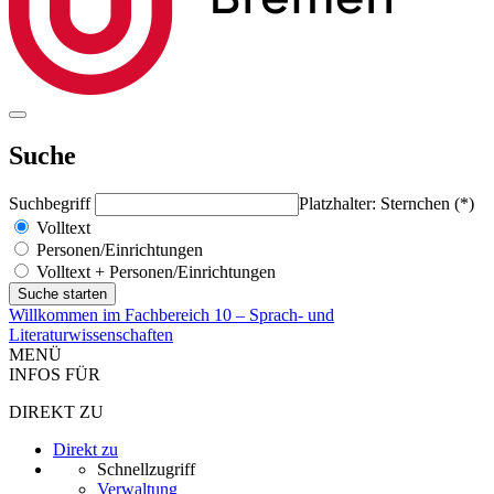
Suche
Suchbegriff
Platzhalter: Sternchen (*)
Volltext
Personen/Einrichtungen
Volltext + Personen/Einrichtungen
Willkommen im Fachbereich 10 – Sprach- und
Literaturwissenschaften
MENÜ
INFOS FÜR
DIREKT ZU
Direkt zu
Schnellzugriff
Verwaltung