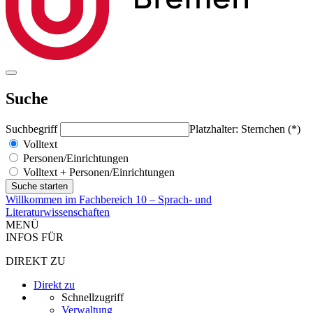
Suche
Suchbegriff
Platzhalter: Sternchen (*)
Volltext
Personen/Einrichtungen
Volltext + Personen/Einrichtungen
Willkommen im Fachbereich 10 – Sprach- und
Literaturwissenschaften
MENÜ
INFOS FÜR
DIREKT ZU
Direkt zu
Schnellzugriff
Verwaltung