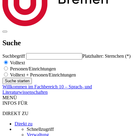
Suche
Suchbegriff
Platzhalter: Sternchen (*)
Volltext
Personen/Einrichtungen
Volltext + Personen/Einrichtungen
Willkommen im Fachbereich 10 – Sprach- und
Literaturwissenschaften
MENÜ
INFOS FÜR
DIREKT ZU
Direkt zu
Schnellzugriff
Verwaltung