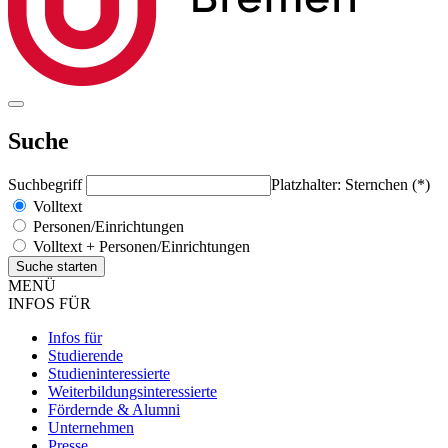
Suche
Suchbegriff
Platzhalter: Sternchen (*)
Volltext
Personen/Einrichtungen
Volltext + Personen/Einrichtungen
MENÜ
INFOS FÜR
Infos für
Studierende
Studieninteressierte
Weiterbildungsinteressierte
Fördernde & Alumni
Unternehmen
Presse