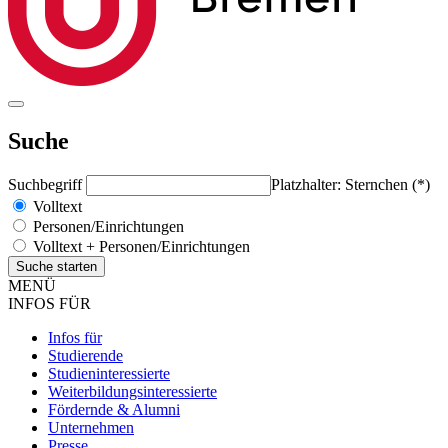
Suche
Suchbegriff
Platzhalter: Sternchen (*)
Volltext
Personen/Einrichtungen
Volltext + Personen/Einrichtungen
MENÜ
INFOS FÜR
Infos für
Studierende
Studieninteressierte
Weiterbildungsinteressierte
Fördernde & Alumni
Unternehmen
Presse