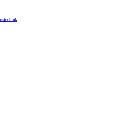
nstechnik