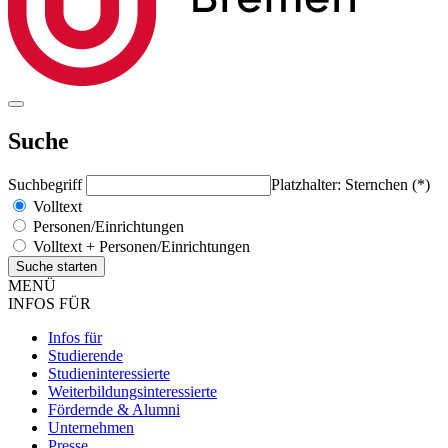
Suche
Suchbegriff
Platzhalter: Sternchen (*)
Volltext
Personen/Einrichtungen
Volltext + Personen/Einrichtungen
MENÜ
INFOS FÜR
Infos für
Studierende
Studieninteressierte
Weiterbildungsinteressierte
Fördernde & Alumni
Unternehmen
Presse