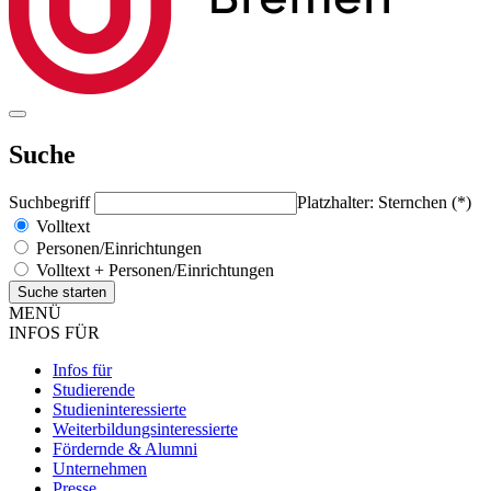
Suche
Suchbegriff
Platzhalter: Sternchen (*)
Volltext
Personen/Einrichtungen
Volltext + Personen/Einrichtungen
MENÜ
INFOS FÜR
Infos für
Studierende
Studieninteressierte
Weiterbildungsinteressierte
Fördernde & Alumni
Unternehmen
Presse