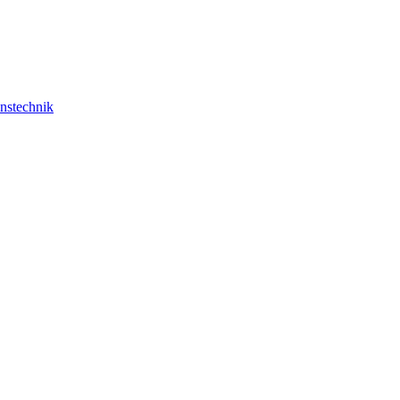
nstechnik