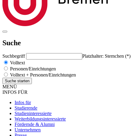
Suche
Suchbegriff
Platzhalter: Sternchen (*)
Volltext
Personen/Einrichtungen
Volltext + Personen/Einrichtungen
MENÜ
INFOS FÜR
Infos für
Studierende
Studieninteressierte
Weiterbildungsinteressierte
Fördernde & Alumni
Unternehmen
Presse