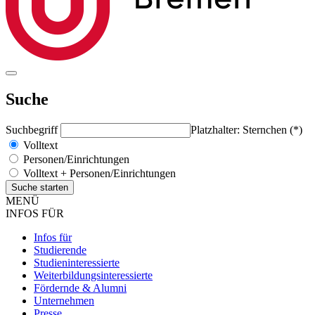
Suche
Suchbegriff
Platzhalter: Sternchen (*)
Volltext
Personen/Einrichtungen
Volltext + Personen/Einrichtungen
MENÜ
INFOS FÜR
Infos für
Studierende
Studieninteressierte
Weiterbildungsinteressierte
Fördernde & Alumni
Unternehmen
Presse