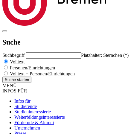
Suche
Suchbegriff
Platzhalter: Sternchen (*)
Volltext
Personen/Einrichtungen
Volltext + Personen/Einrichtungen
MENÜ
INFOS FÜR
Infos für
Studierende
Studieninteressierte
Weiterbildungsinteressierte
Fördernde & Alumni
Unternehmen
Presse