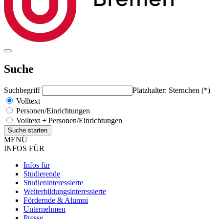
Suche
Suchbegriff
Platzhalter: Sternchen (*)
Volltext
Personen/Einrichtungen
Volltext + Personen/Einrichtungen
MENÜ
INFOS FÜR
Infos für
Studierende
Studieninteressierte
Weiterbildungsinteressierte
Fördernde & Alumni
Unternehmen
Presse