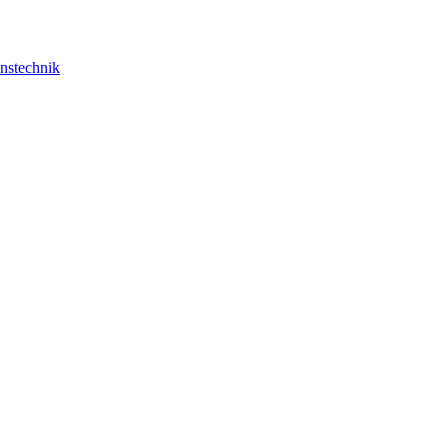
nstechnik