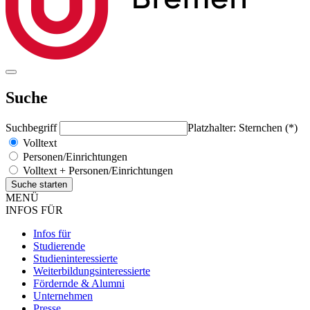
Suche
Suchbegriff
Platzhalter: Sternchen (*)
Volltext
Personen/Einrichtungen
Volltext + Personen/Einrichtungen
MENÜ
INFOS FÜR
Infos für
Studierende
Studieninteressierte
Weiterbildungsinteressierte
Fördernde & Alumni
Unternehmen
Presse