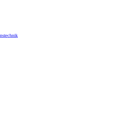
nstechnik