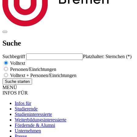
Suche
Suchbegriff
Platzhalter: Sternchen (*)
Volltext
Personen/Einrichtungen
Volltext + Personen/Einrichtungen
MENÜ
INFOS FÜR
Infos für
Studierende
Studieninteressierte
Weiterbildungsinteressierte
Fördernde & Alumni
Unternehmen
Presse