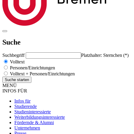
Suche
Suchbegriff
Platzhalter: Sternchen (*)
Volltext
Personen/Einrichtungen
Volltext + Personen/Einrichtungen
MENÜ
INFOS FÜR
Infos für
Studierende
Studieninteressierte
Weiterbildungsinteressierte
Fördernde & Alumni
Unternehmen
Presse