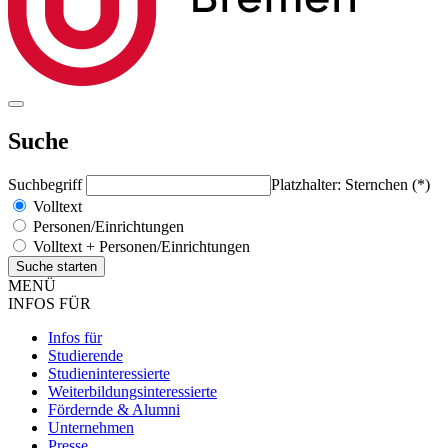
Suche
Suchbegriff
Platzhalter: Sternchen (*)
Volltext
Personen/Einrichtungen
Volltext + Personen/Einrichtungen
MENÜ
INFOS FÜR
Infos für
Studierende
Studieninteressierte
Weiterbildungsinteressierte
Fördernde & Alumni
Unternehmen
Presse