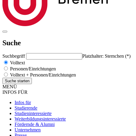
Suche
Suchbegriff
Platzhalter: Sternchen (*)
Volltext
Personen/Einrichtungen
Volltext + Personen/Einrichtungen
MENÜ
INFOS FÜR
Infos für
Studierende
Studieninteressierte
Weiterbildungsinteressierte
Fördernde & Alumni
Unternehmen
Presse