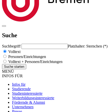
Suche
Suchbegriff
Platzhalter: Sternchen (*)
Volltext
Personen/Einrichtungen
Volltext + Personen/Einrichtungen
MENÜ
INFOS FÜR
Infos für
Studierende
Studieninteressierte
Weiterbildungsinteressierte
Fördernde & Alumni
Unternehmen
Presse