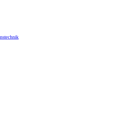
nstechnik