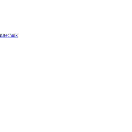
nstechnik