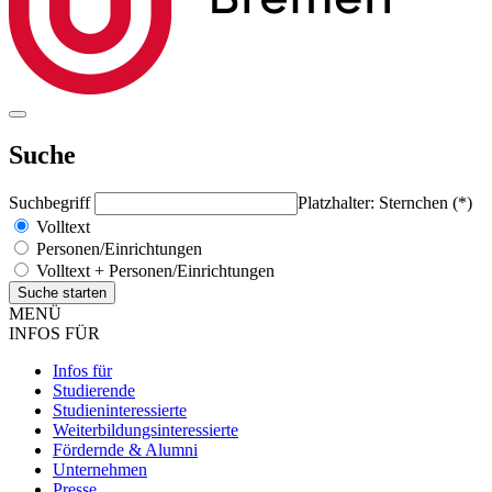
Suche
Suchbegriff
Platzhalter: Sternchen (*)
Volltext
Personen/Einrichtungen
Volltext + Personen/Einrichtungen
MENÜ
INFOS FÜR
Infos für
Studierende
Studieninteressierte
Weiterbildungsinteressierte
Fördernde & Alumni
Unternehmen
Presse