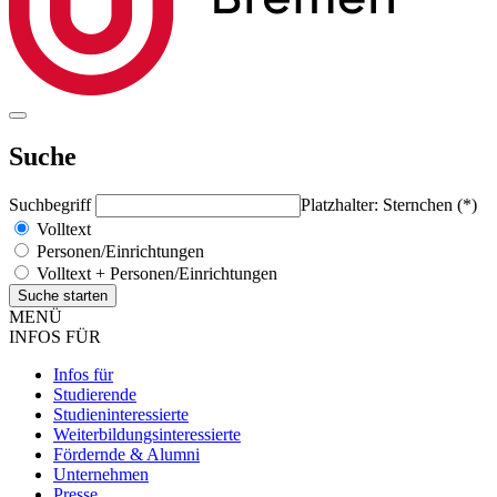
Suche
Suchbegriff
Platzhalter: Sternchen (*)
Volltext
Personen/Einrichtungen
Volltext + Personen/Einrichtungen
MENÜ
INFOS FÜR
Infos für
Studierende
Studieninteressierte
Weiterbildungsinteressierte
Fördernde & Alumni
Unternehmen
Presse