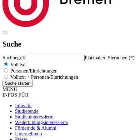
Suche
Suchbegriff
Platzhalter: Sternchen (*)
Volltext
Personen/Einrichtungen
Volltext + Personen/Einrichtungen
MENÜ
INFOS FÜR
Infos für
Studierende
Studieninteressierte
Weiterbildungsinteressierte
Fördernde & Alumni
Unternehmen
Presse