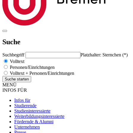
Suche
Suchbegriff
Platzhalter: Sternchen (*)
Volltext
Personen/Einrichtungen
Volltext + Personen/Einrichtungen
MENÜ
INFOS FÜR
Infos für
Studierende
Studieninteressierte
Weiterbildungsinteressierte
Fördernde & Alumni
Unternehmen
Presse