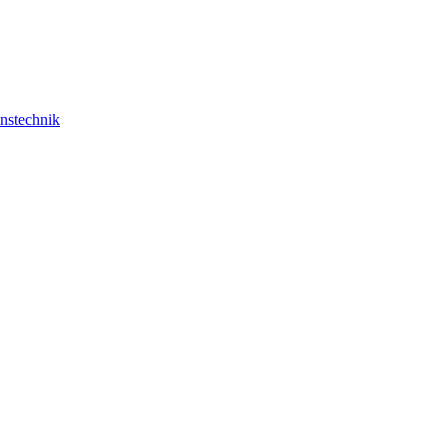
nstechnik