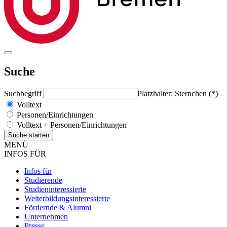
Suche
Suchbegriff
Platzhalter: Sternchen (*)
Volltext
Personen/Einrichtungen
Volltext + Personen/Einrichtungen
MENÜ
INFOS FÜR
Infos für
Studierende
Studieninteressierte
Weiterbildungsinteressierte
Fördernde & Alumni
Unternehmen
Presse