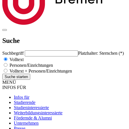
Suche
Suchbegriff
Platzhalter: Sternchen (*)
Volltext
Personen/Einrichtungen
Volltext + Personen/Einrichtungen
MENÜ
INFOS FÜR
Infos für
Studierende
Studieninteressierte
Weiterbildungsinteressierte
Fördernde & Alumni
Unternehmen
Presse