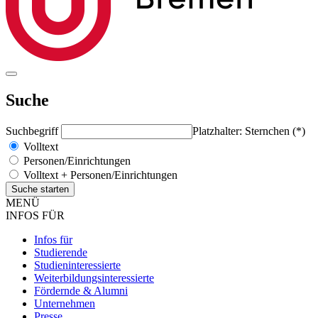
Suche
Suchbegriff
Platzhalter: Sternchen (*)
Volltext
Personen/Einrichtungen
Volltext + Personen/Einrichtungen
MENÜ
INFOS FÜR
Infos für
Studierende
Studieninteressierte
Weiterbildungsinteressierte
Fördernde & Alumni
Unternehmen
Presse