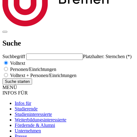
Suche
Suchbegriff
Platzhalter: Sternchen (*)
Volltext
Personen/Einrichtungen
Volltext + Personen/Einrichtungen
MENÜ
INFOS FÜR
Infos für
Studierende
Studieninteressierte
Weiterbildungsinteressierte
Fördernde & Alumni
Unternehmen
Presse