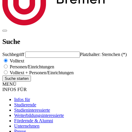
Suche
Suchbegriff
Platzhalter: Sternchen (*)
Volltext
Personen/Einrichtungen
Volltext + Personen/Einrichtungen
MENÜ
INFOS FÜR
Infos für
Studierende
Studieninteressierte
Weiterbildungsinteressierte
Fördernde & Alumni
Unternehmen
Presse