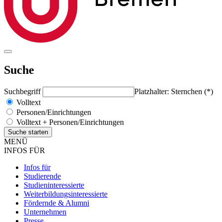
Suche
Suchbegriff
Platzhalter: Sternchen (*)
Volltext
Personen/Einrichtungen
Volltext + Personen/Einrichtungen
MENÜ
INFOS FÜR
Infos für
Studierende
Studieninteressierte
Weiterbildungsinteressierte
Fördernde & Alumni
Unternehmen
Presse