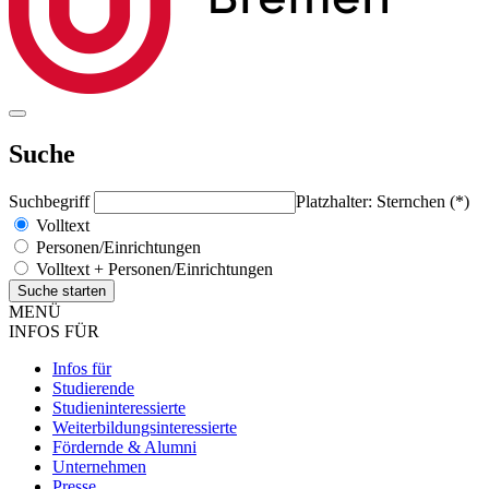
Suche
Suchbegriff
Platzhalter: Sternchen (*)
Volltext
Personen/Einrichtungen
Volltext + Personen/Einrichtungen
MENÜ
INFOS FÜR
Infos für
Studierende
Studieninteressierte
Weiterbildungsinteressierte
Fördernde & Alumni
Unternehmen
Presse