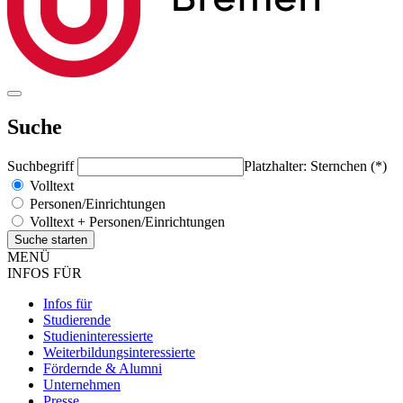
Suche
Suchbegriff
Platzhalter: Sternchen (*)
Volltext
Personen/Einrichtungen
Volltext + Personen/Einrichtungen
MENÜ
INFOS FÜR
Infos für
Studierende
Studieninteressierte
Weiterbildungsinteressierte
Fördernde & Alumni
Unternehmen
Presse