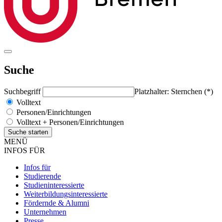
Suche
Suchbegriff
Platzhalter: Sternchen (*)
Volltext
Personen/Einrichtungen
Volltext + Personen/Einrichtungen
MENÜ
INFOS FÜR
Infos für
Studierende
Studieninteressierte
Weiterbildungsinteressierte
Fördernde & Alumni
Unternehmen
Presse