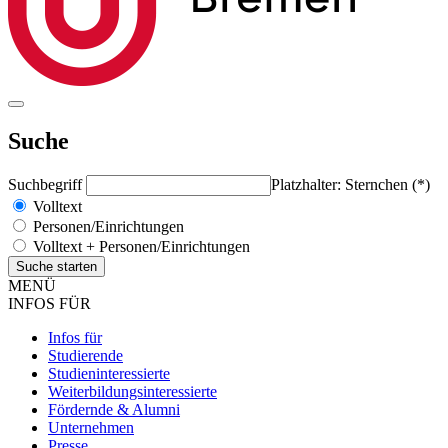
Suche
Suchbegriff
Platzhalter: Sternchen (*)
Volltext
Personen/Einrichtungen
Volltext + Personen/Einrichtungen
MENÜ
INFOS FÜR
Infos für
Studierende
Studieninteressierte
Weiterbildungsinteressierte
Fördernde & Alumni
Unternehmen
Presse