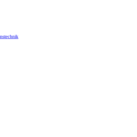
nstechnik