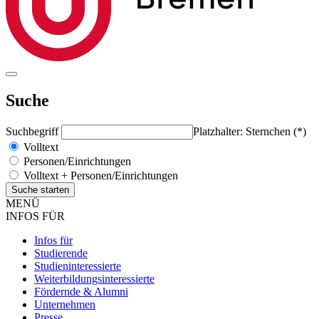
Suche
Suchbegriff
Platzhalter: Sternchen (*)
Volltext
Personen/Einrichtungen
Volltext + Personen/Einrichtungen
MENÜ
INFOS FÜR
Infos für
Studierende
Studieninteressierte
Weiterbildungsinteressierte
Fördernde & Alumni
Unternehmen
Presse