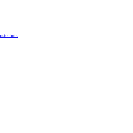
nstechnik