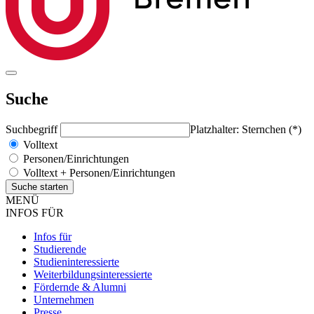
Suche
Suchbegriff
Platzhalter: Sternchen (*)
Volltext
Personen/Einrichtungen
Volltext + Personen/Einrichtungen
MENÜ
INFOS FÜR
Infos für
Studierende
Studieninteressierte
Weiterbildungsinteressierte
Fördernde & Alumni
Unternehmen
Presse