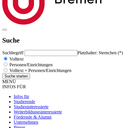
Suche
Suchbegriff
Platzhalter: Sternchen (*)
Volltext
Personen/Einrichtungen
Volltext + Personen/Einrichtungen
MENÜ
INFOS FÜR
Infos für
Studierende
Studieninteressierte
Weiterbildungsinteressierte
Fördernde & Alumni
Unternehmen
Presse