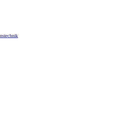
nstechnik