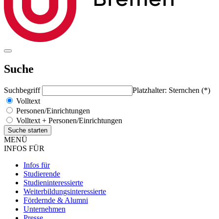
Suche
Suchbegriff
Platzhalter: Sternchen (*)
Volltext
Personen/Einrichtungen
Volltext + Personen/Einrichtungen
MENÜ
INFOS FÜR
Infos für
Studierende
Studieninteressierte
Weiterbildungsinteressierte
Fördernde & Alumni
Unternehmen
Presse