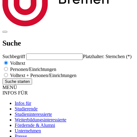
Suche
Suchbegriff
Platzhalter: Sternchen (*)
Volltext
Personen/Einrichtungen
Volltext + Personen/Einrichtungen
MENÜ
INFOS FÜR
Infos für
Studierende
Studieninteressierte
Weiterbildungsinteressierte
Fördernde & Alumni
Unternehmen
Presse