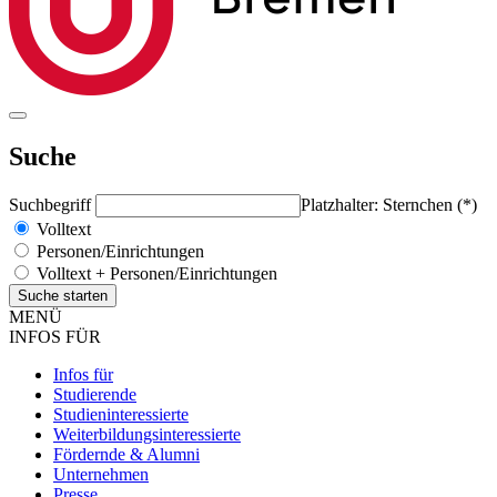
Suche
Suchbegriff
Platzhalter: Sternchen (*)
Volltext
Personen/Einrichtungen
Volltext + Personen/Einrichtungen
MENÜ
INFOS FÜR
Infos für
Studierende
Studieninteressierte
Weiterbildungsinteressierte
Fördernde & Alumni
Unternehmen
Presse