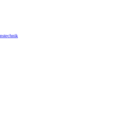
nstechnik