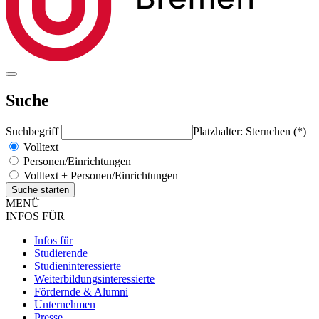
Suche
Suchbegriff
Platzhalter: Sternchen (*)
Volltext
Personen/Einrichtungen
Volltext + Personen/Einrichtungen
MENÜ
INFOS FÜR
Infos für
Studierende
Studieninteressierte
Weiterbildungsinteressierte
Fördernde & Alumni
Unternehmen
Presse