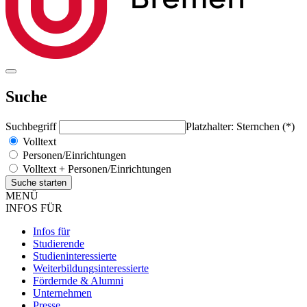
Suche
Suchbegriff
Platzhalter: Sternchen (*)
Volltext
Personen/Einrichtungen
Volltext + Personen/Einrichtungen
MENÜ
INFOS FÜR
Infos für
Studierende
Studieninteressierte
Weiterbildungsinteressierte
Fördernde & Alumni
Unternehmen
Presse